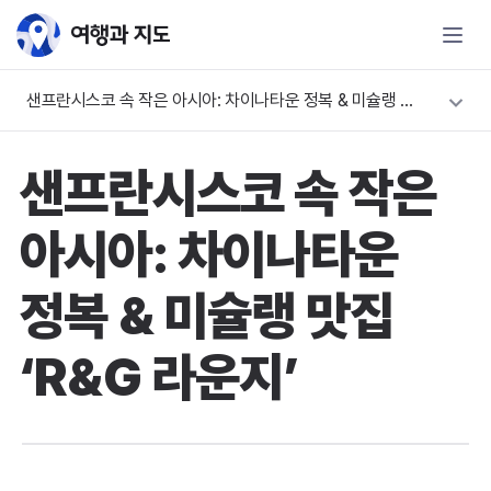
샌프란시스코 속 작은 아시아: 차이나타운 정복 & 미슐랭 맛집 ‘R&G 라운지’
샌프란시스코 속 작은
아시아: 차이나타운
정복 & 미슐랭 맛집
‘R&G 라운지’