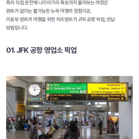
특히 직접 운전해 나이아가라 폭포까지 둘러보는 여정은
렌트카 없이는 불가능한 뉴욕 여행의 정점이죠.
미동부 렌트카 여행을 위한 허츠렌트카 JFK 공항 픽업, 반납
방법입니다.
01. JFK 공항 영업소 픽업