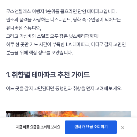
로스앤젤레스 여행지 1순위를 꼽으라면 단연 테마파크입니다.
원조의 품격을 자랑하는 디즈니랜드, 영화 속 주인공이 되어보는
유니버설 스튜디오,
그리고 가성비와 스릴을 모두 잡은 넛츠베리팜까지!
하루 한 곳만 가도 시간이 부족한 LA 테마파크, 어디로 갈지 고민인
분들을 위해 핵심 정보를 모았습니다.
1. 취향별 테마파크 추천 가이드
어느 곳을 갈지 고민된다면 동행인과 취향을 먼저 고려해 보세요.
×
렌터카 요금 조회하기
지금 바로 요금을 조회해 보세요