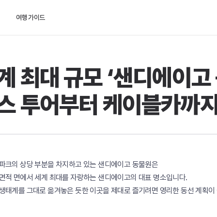
여행 가이드
계 최대 규모 ‘샌디에이고 
스 투어부터 케이블카까
파크의 상당 부분을 차지하고 있는 샌디에이고 동물원은
면적 면에서 세계 최대를 자랑하는 샌디에이고의 대표 명소입니다.
생태계를 그대로 옮겨놓은 듯한 이곳을 제대로 즐기려면 영리한 동선 계획이