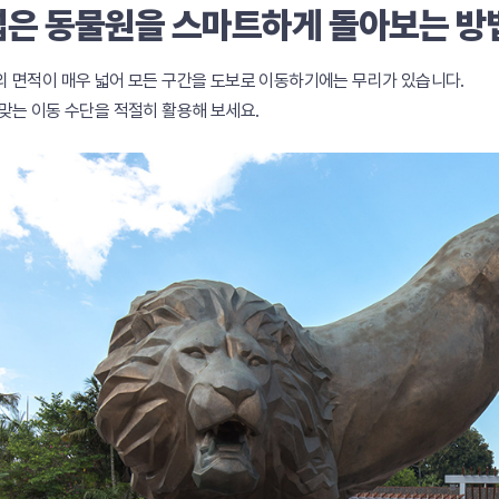
 넓은 동물원을 스마트하게 돌아보는 방
 면적이 매우 넓어 모든 구간을 도보로 이동하기에는 무리가 있습니다.
맞는 이동 수단을 적절히 활용해 보세요.