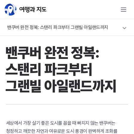
밴쿠버 완전 정복: 스탠리 파크부터 그랜빌 아일랜드까지
밴쿠버 완전 정복:
스탠리 파크부터
그랜빌 아일랜드까지
세상에서 가장 살기 좋은 도시를 꼽을 때 빠지지 않는 밴쿠버는
청정하고 깨끗한 자연과 여유로운 도시 풍경이 완벽하게 조화를