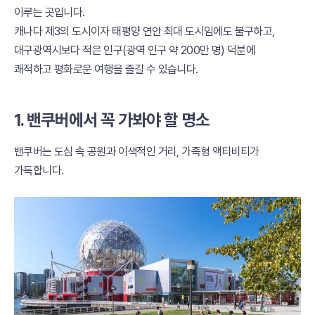
이루는 곳입니다.
캐나다 제3의 도시이자 태평양 연안 최대 도시임에도 불구하고,
대구광역시보다 적은 인구(광역 인구 약 200만 명) 덕분에
쾌적하고 평화로운 여행을 즐길 수 있습니다.
1. 밴쿠버에서 꼭 가봐야 할 명소
밴쿠버는 도심 속 공원과 이색적인 거리, 가족형 액티비티가
가득합니다.