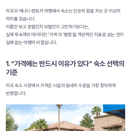
미국과 캐나다 렌트카 여행에서 숙소는 단순히 잠을 자는 곳 이상의
의미를 갖습니다.
이름만 보고 호텔인지 모텔인지 고민하기보다는,
실제 투숙객의 데이터인 ‘가격’과 ‘평점’을 객관적인 지표로 삼는 것이
실패 없는 여행의 비결입니다.
1. “가격에는 반드시 이유가 있다” 숙소 선택의
기준
미국 숙소 시장에서 가격은 시설과 동네의 수준을 가장 정직하게
반영합니다.