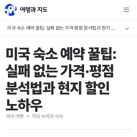
미국 숙소 예약 꿀팁: 실패 없는 가격·평점 분석법과 현지 할인 노하우
미국 숙소 예약 꿀팁:
실패 없는 가격·평점
분석법과 현지 할인
노하우
미국 여행
＞
미국 숙박과 식사