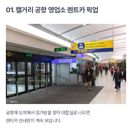
01. 캘거리 공항 영업소 렌트카 픽업
공항에 도착해서 짐가방을 찾아 대합실로 나오면
렌터카 안내판이 계속 보입니다.